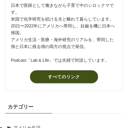
日本で医師として働きながら子育て中のシロックマで
す。
米国で化学研究を続ける夫と離れて暮らしています。
2021〜2022年にアメリカへ帯同し、妊娠を機に日本へ
帰国。
アメリカ生活・医療・海外研究のリアルを、帯同した
側と日本に残る側の両方の視点で発信。
Podcast「Lab & Life」では夫婦で対談しています。
すべてのリンク
カテゴリー
アメリカ生活