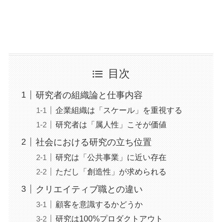
目次
研究者の組織論と仕事内容
企業組織は「スケール」を重視する
研究者は「属人性」こそが価値
社会における研究の立ち位置
研究は「公共事業」に近い存在
ただし「創造性」が求められる
クリエイティブ職との違い
顧客を意識するかどうか
研究は100%プロダクトアウト