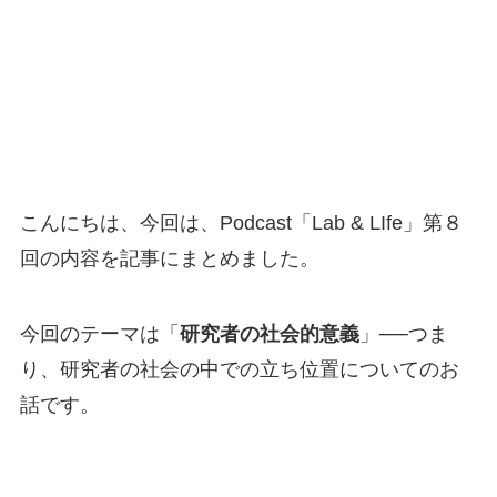
こんにちは、今回は、Podcast「Lab & LIfe」第８
回の内容を記事にまとめました。
今回のテーマは「
研究者の社会的意義
」──つま
り、研究者の社会の中での立ち位置についてのお
話です。