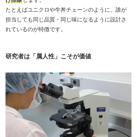
たとえばユニクロや牛丼チェーンのように、誰が
担当しても同じ品質・同じ味になるように設計さ
れているのが特徴です。
研究者は「属人性」こそが価値