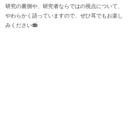
研究の裏側や、研究者ならではの視点について、
やわらかく語っていますので、ぜひ耳でもお楽し
みください📻