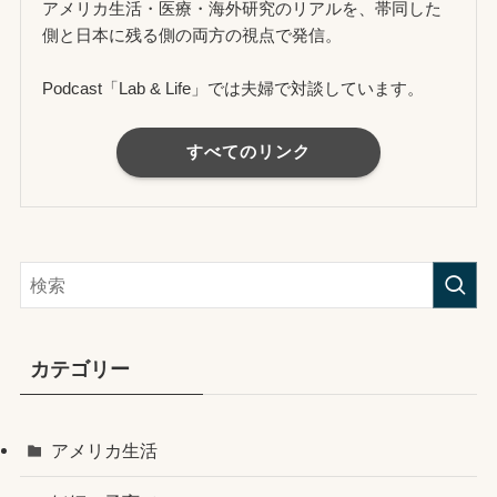
アメリカ生活・医療・海外研究のリアルを、帯同した
側と日本に残る側の両方の視点で発信。
Podcast「Lab & Life」では夫婦で対談しています。
すべてのリンク
カテゴリー
アメリカ生活