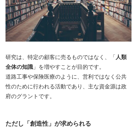
研究は、特定の顧客に売るものではなく、「
人類
全体の知識
」を増やすことが目的です。
道路工事や保険医療のように、営利ではなく公共
性のために行われる活動であり、主な資金源は政
府のグラントです。
ただし「創造性」が求められる