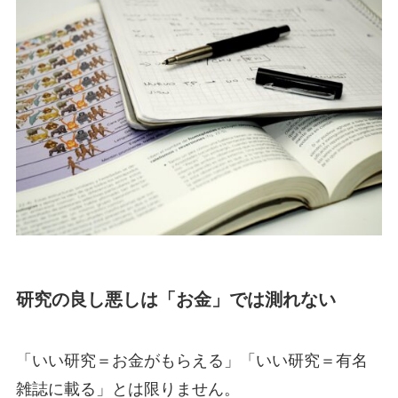
研究の良し悪しは「お金」では測れない
「いい研究＝お金がもらえる」「いい研究＝有名
雑誌に載る」とは限りません。