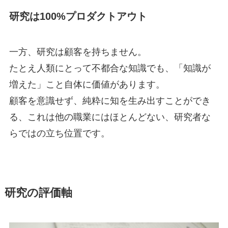
研究は100%プロダクトアウト
一方、研究は顧客を持ちません。
たとえ人類にとって不都合な知識でも、「知識が
増えた」こと自体に価値があります。
顧客を意識せず、純粋に知を生み出すことができ
る、これは他の職業にはほとんどない、研究者な
らではの立ち位置です。
研究の評価軸