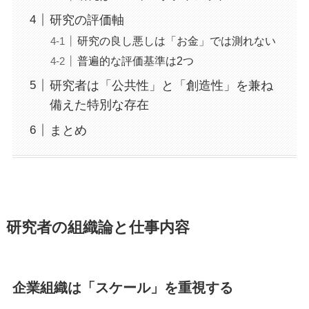
研究の評価軸
研究の良し悪しは「お金」では測れない
普遍的な評価基準は2つ
研究者は「公共性」と「創造性」を兼ね
備えた特別な存在
まとめ
研究者の組織論と仕事内容
企業組織は「スケール」を重視する