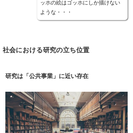
ッホの絵はゴッホにしか描けない
ような・・・
社会における研究の立ち位置
研究は「公共事業」に近い存在