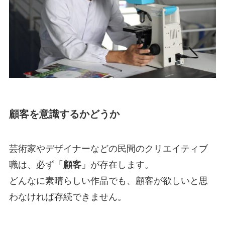
顧客を意識するかどうか
芸術家やデザイナーなどの民間のクリエイティブ
職は、必ず「
顧客
」が存在します。
どんなに素晴らしい作品でも、顧客が欲しいと思
わなければ存続できません。