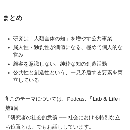
まとめ
研究は「人類全体の知」を増やす公共事業
属人性・独創性が価値になる、極めて個人的な
営み
顧客を意識しない、純粋な知の創造活動
公共性と創造性という、一見矛盾する要素を両
立している
🎙 このテーマについては、Podcast
「Lab & Life」
第8回
『研究者の社会的意義 ── 社会における特別な立
ち位置とは』でもお話ししています。