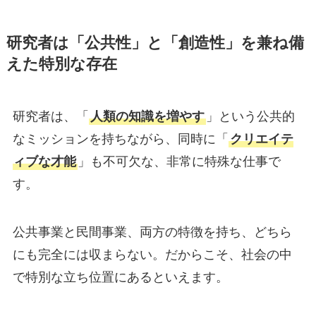
研究者は「公共性」と「創造性」を兼ね備
えた特別な存在
研究者は、「
人類の知識を増やす
」という公共的
なミッションを持ちながら、同時に「
クリエイテ
ィブな才能
」も不可欠な、非常に特殊な仕事で
す。
公共事業と民間事業、両方の特徴を持ち、どちら
にも完全には収まらない。だからこそ、社会の中
で特別な立ち位置にあるといえます。