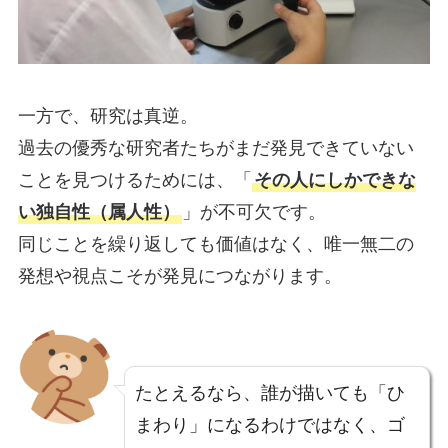
一方で、研究は真逆。
過去の優秀な研究者たちがまだ発見できていない
ことを見つけるためには、「
その人にしかできな
い独自性（属人性）
」が不可欠です。
同じことを繰り返しても価値はなく、唯一無二の
発想や視点こそが発見につながります。
たとえるなら、誰が描いても「ひ
まわり」になるわけではなく、ゴ