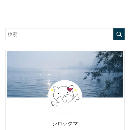
シロックマ