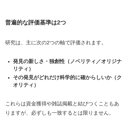
普遍的な評価基準は2つ
研究は、主に次の2つの軸で評価されます。
発見の新しさ・独創性（ノベリティ／オリジナ
リティ）
その発見がどれだけ科学的に確からしいか（ク
オリティ）
これらは資金獲得や雑誌掲載と結びつくこともあ
りますが、必ずしも一致するとは限りません。