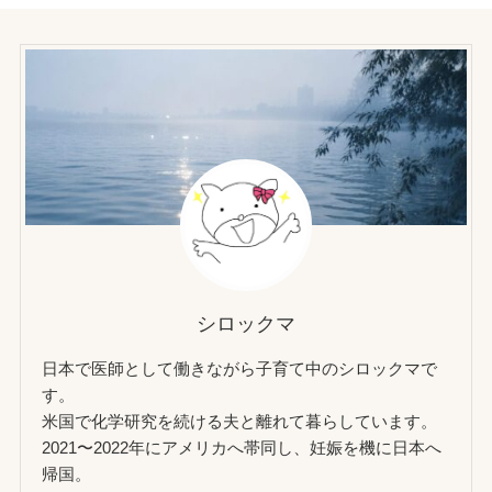
シロックマ
日本で医師として働きながら子育て中のシロックマで
す。
米国で化学研究を続ける夫と離れて暮らしています。
2021〜2022年にアメリカへ帯同し、妊娠を機に日本へ
帰国。